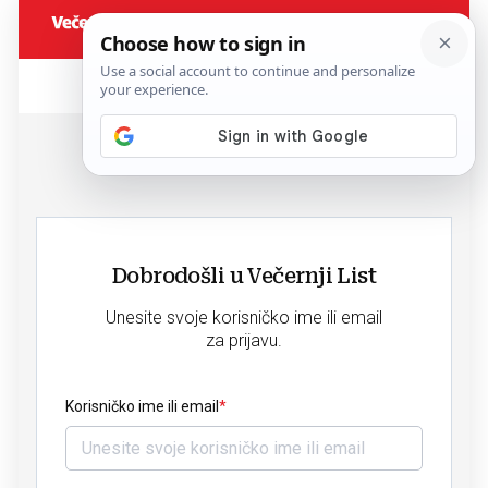
Dobrodošli u Večernji List
Unesite svoje korisničko ime ili email
za prijavu.
Korisničko ime ili email