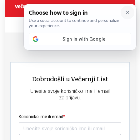
Dobrodošli u Večernji List
Unesite svoje korisničko ime ili email
za prijavu.
Korisničko ime ili email