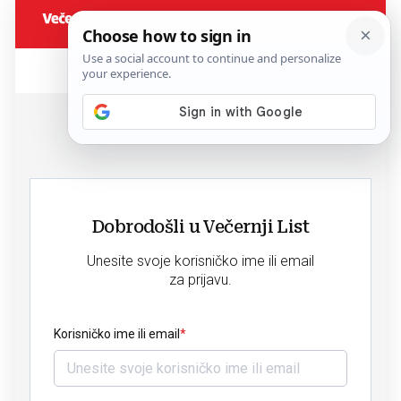
Dobrodošli u Večernji List
Unesite svoje korisničko ime ili email
za prijavu.
Korisničko ime ili email