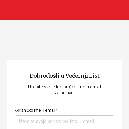
Dobrodošli u Večernji List
Unesite svoje korisničko ime ili email
za prijavu.
Korisničko ime ili email