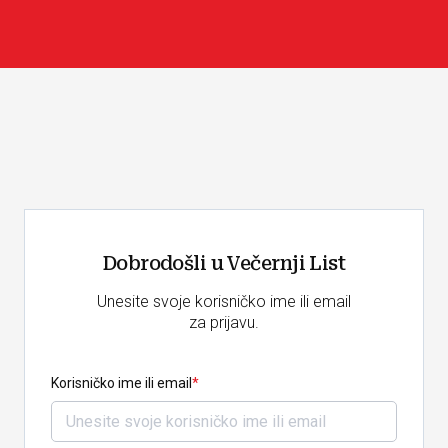
Dobrodošli u Večernji List
Unesite svoje korisničko ime ili email
za prijavu.
Korisničko ime ili email