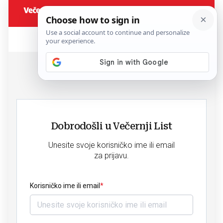
Dobrodošli u Večernji List
Unesite svoje korisničko ime ili email
za prijavu.
Korisničko ime ili email