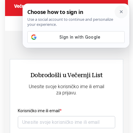
Dobrodošli u Večernji List
Unesite svoje korisničko ime ili email
za prijavu.
Korisničko ime ili email