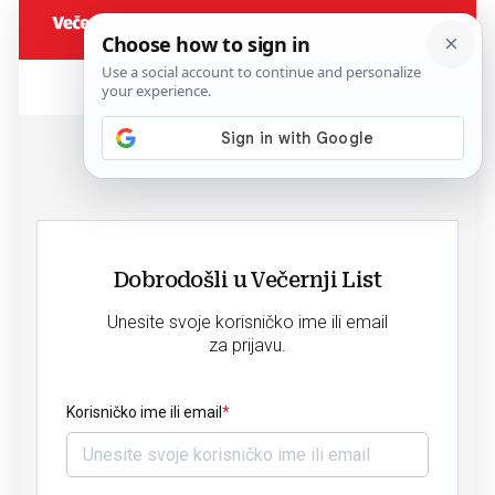
Dobrodošli u Večernji List
Unesite svoje korisničko ime ili email
za prijavu.
Korisničko ime ili email