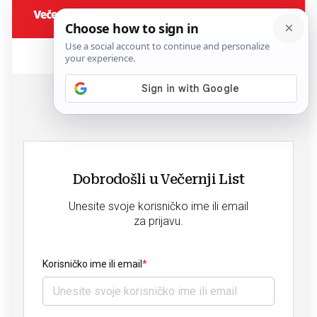
Dobrodošli u Večernji List
Unesite svoje korisničko ime ili email
za prijavu.
Korisničko ime ili email