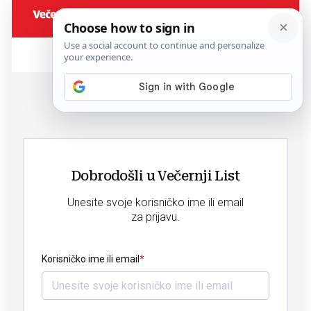
Dobrodošli u Večernji List
Unesite svoje korisničko ime ili email
za prijavu.
Korisničko ime ili email