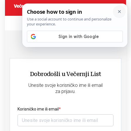
Dobrodošli u Večernji List
Unesite svoje korisničko ime ili email
za prijavu.
Korisničko ime ili email