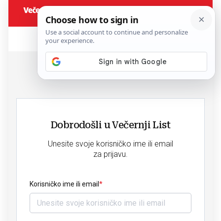
Dobrodošli u Večernji List
Unesite svoje korisničko ime ili email
za prijavu.
Korisničko ime ili email