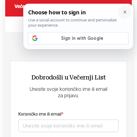
Dobrodošli u Večernji List
Unesite svoje korisničko ime ili email
za prijavu.
Korisničko ime ili email