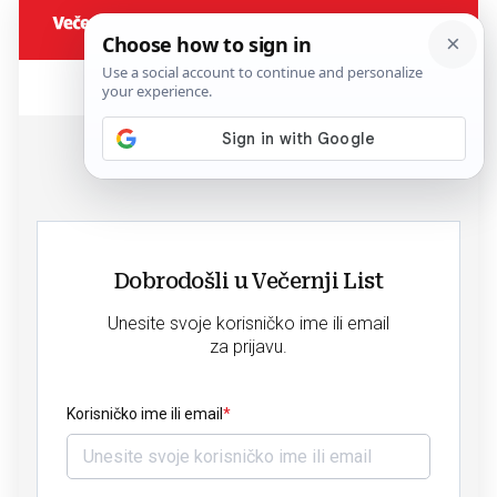
Dobrodošli u Večernji List
Unesite svoje korisničko ime ili email
za prijavu.
Korisničko ime ili email