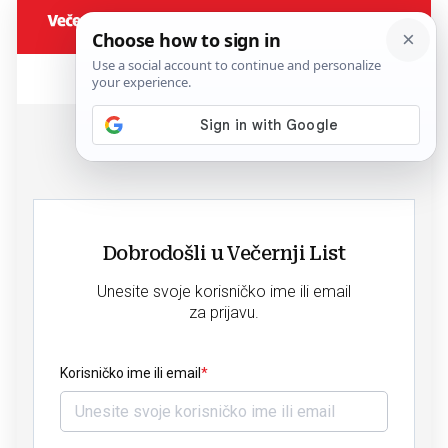
Dobrodošli u Večernji List
Unesite svoje korisničko ime ili email
za prijavu.
Korisničko ime ili email