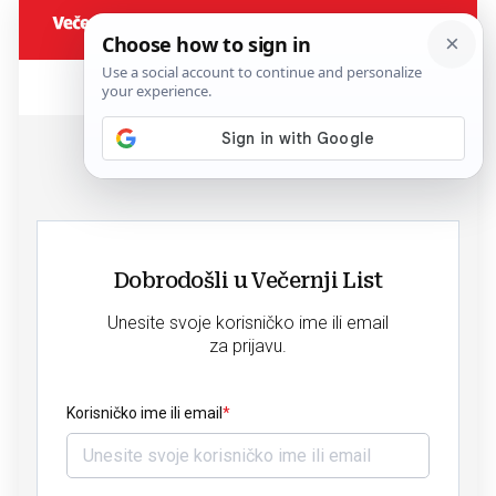
Dobrodošli u Večernji List
Unesite svoje korisničko ime ili email
za prijavu.
Korisničko ime ili email